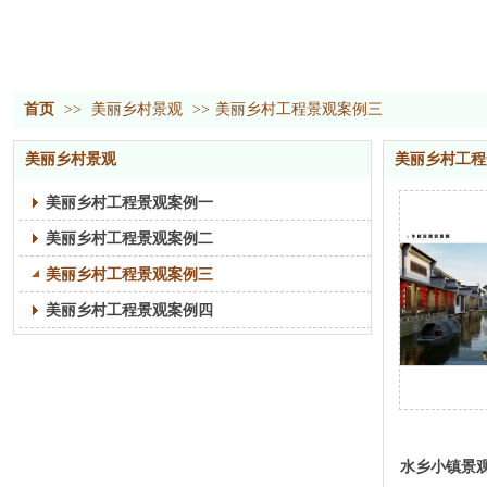
首页
>>
美丽乡村景观
>>
美丽乡村工程景观案例三
美丽乡村景观
美丽乡村工程
美丽乡村工程景观案例一
美丽乡村工程景观案例二
美丽乡村工程景观案例三
美丽乡村工程景观案例四
水乡小镇景